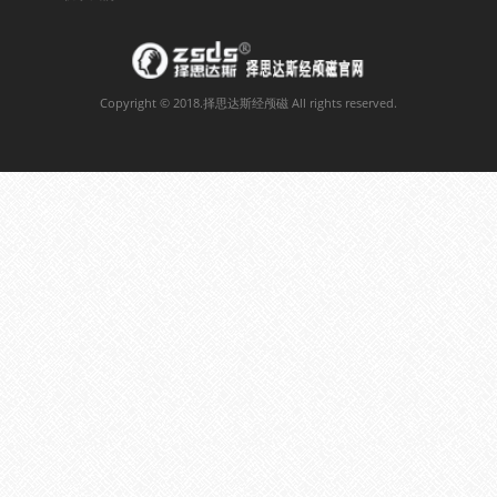
Copyright © 2018.择思达斯经颅磁 All rights reserved.